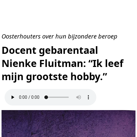
Oosterhouters over hun bijzondere beroep
Docent gebarentaal
Nienke Fluitman: “Ik leef
mijn grootste hobby.”