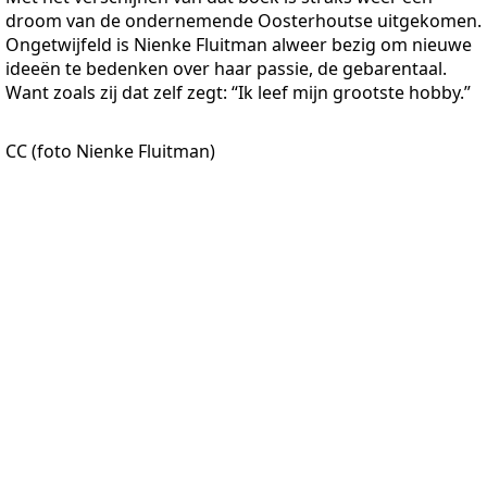
droom van de ondernemende Oosterhoutse uitgekomen.
Ongetwijfeld is Nienke Fluitman alweer bezig om nieuwe
ideeën te bedenken over haar passie, de gebarentaal.
Want zoals zij dat zelf zegt: “Ik leef mijn grootste hobby.”
CC (foto Nienke Fluitman)