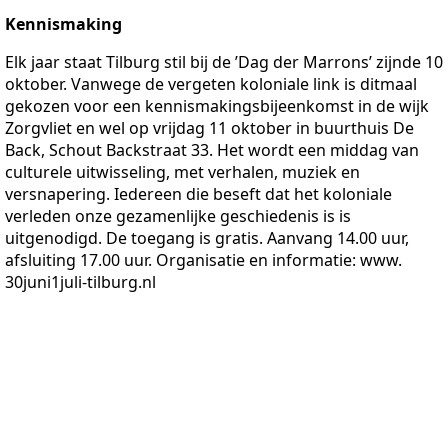
Kennismaking
Elk jaar staat Tilburg stil bij de ’Dag der Marrons’ zijnde 10
oktober. Vanwege de vergeten koloniale link is ditmaal
gekozen voor een kennismakingsbijeenkomst in de wijk
Zorgvliet en wel op vrijdag 11 oktober in buurthuis De
Back, Schout Backstraat 33. Het wordt een middag van
culturele uitwisseling, met verhalen, muziek en
versnapering. Iedereen die beseft dat het koloniale
verleden onze gezamenlijke geschiedenis is is
uitgenodigd. De toegang is gratis. Aanvang 14.00 uur,
afsluiting 17.00 uur. Organisatie en informatie: www.
30juni1juli-tilburg.nl