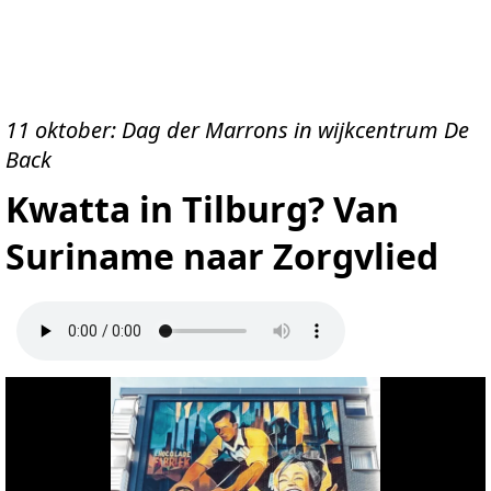
11 oktober: Dag der Marrons in wijkcentrum De
Back
Kwatta in Tilburg? Van
Suriname naar Zorgvlied