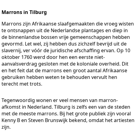
Marrons in Tilburg
Marrons zijn Afrikaanse slaafgemaakten die vroeg wisten
te ontsnappen uit de Nederlandse plantages en diep in
de binnenlandse bossen vrije gemeenschappen hebben
gevormd. Let wel, zij hebben dus zichzelf bevrijd uit de
slavernij, ver vóór de juridische afschaffing ervan. Op 10
oktober 1760 werd door hen een eerste niet-
aanvalsverdrag gesloten met de koloniale overheid. Dit
en het feit dat de marrons een groot aantal Afrikaanse
gebruiken hebben weten te behouden vervult hen
terecht met trots.
Tegenwoordig wonen er veel mensen van marron-
afkomst in Nederland. Tilburg is zelfs een van de steden
met de meeste marrons. Bij het grote publiek zijn vooral
Kenny B en Steven Brunswijk bekend, omdat het artiesten
zijn.