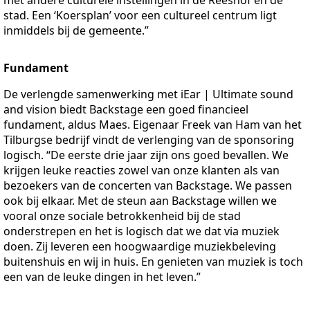
stad. Een ‘Koersplan’ voor een cultureel centrum ligt
inmiddels bij de gemeente.”
Fundament
De verlengde samenwerking met iEar | Ultimate sound
and vision biedt Backstage een goed financieel
fundament, aldus Maes. Eigenaar Freek van Ham van het
Tilburgse bedrijf vindt de verlenging van de sponsoring
logisch. “De eerste drie jaar zijn ons goed bevallen. We
krijgen leuke reacties zowel van onze klanten als van
bezoekers van de concerten van Backstage. We passen
ook bij elkaar. Met de steun aan Backstage willen we
vooral onze sociale betrokkenheid bij de stad
onderstrepen en het is logisch dat we dat via muziek
doen. Zij leveren een hoogwaardige muziekbeleving
buitenshuis en wij in huis. En genieten van muziek is toch
een van de leuke dingen in het leven.”