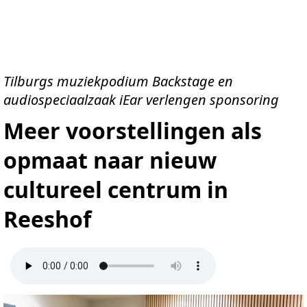
Tilburgs muziekpodium Backstage en
audiospeciaalzaak iEar verlengen sponsoring
Meer voorstellingen als
opmaat naar nieuw
cultureel centrum in
Reeshof