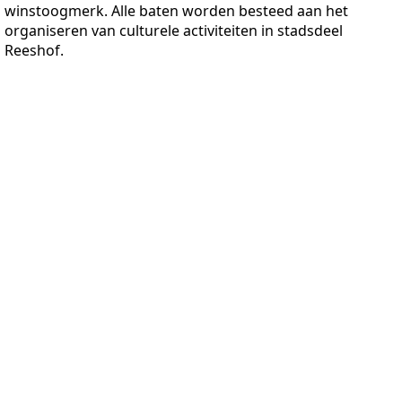
winstoogmerk. Alle baten worden besteed aan het
organiseren van culturele activiteiten in stadsdeel
Reeshof.